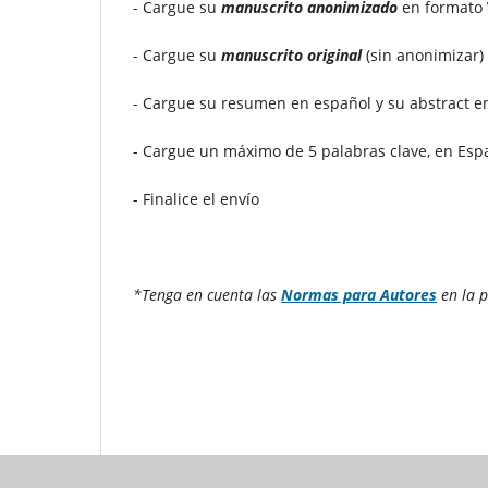
- Cargue su
manuscrito anonimizado
en formato
- Cargue su
manuscrito original
(sin anonimizar)
- Cargue su resumen en español y su abstract en
- Cargue un máximo de 5 palabras clave, en Espa
- Finalice el envío
*Tenga en cuenta las
Normas para Autores
en la 