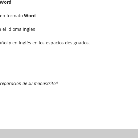
Word
 en formato
Word
 el idioma inglés
ñol y en Inglés en los espacios designados.
preparación de su manuscrito*