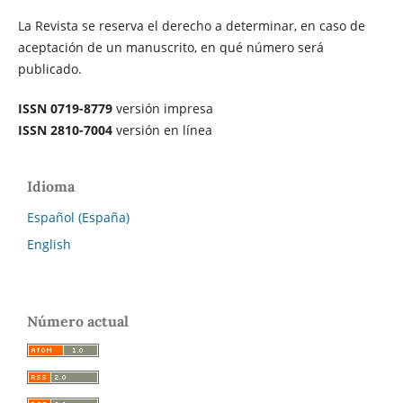
La Revista se reserva el derecho a determinar, en caso de
aceptación de un manuscrito, en qué número será
publicado.
ISSN 0719-8779
versión impresa
ISSN 2810-7004
versión en línea
Idioma
Español (España)
English
Número actual