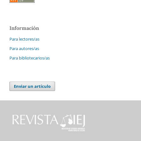
Información
Para lectores/as
Para autores/as
Para bibliotecarios/as
Enviar un artículo