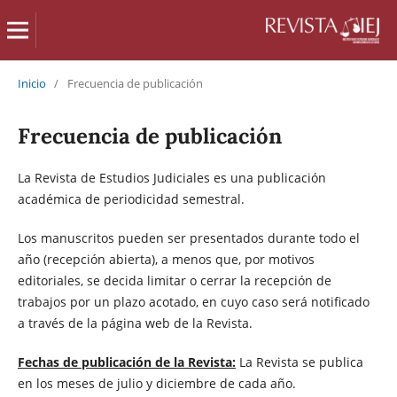
Inicio
/
Frecuencia de publicación
Frecuencia de publicación
La Revista de Estudios Judiciales es una publicación
académica de periodicidad semestral.
Los manuscritos pueden ser presentados durante todo el
año (recepción abierta), a menos que, por motivos
editoriales, se decida limitar o cerrar la recepción de
trabajos por un plazo acotado, en cuyo caso será notificado
a través de la página web de la Revista.
Fechas de publicación de la Revista:
La Revista se publica
en los meses de julio y diciembre de cada año.