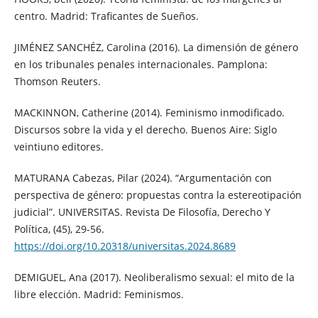
centro. Madrid: Traficantes de Sueños.
JIMÉNEZ SANCHÉZ, Carolina (2016). La dimensión de género
en los tribunales penales internacionales. Pamplona:
Thomson Reuters.
MACKINNON, Catherine (2014). Feminismo inmodificado.
Discursos sobre la vida y el derecho. Buenos Aire: Siglo
veintiuno editores.
MATURANA Cabezas, Pilar (2024). “Argumentación con
perspectiva de género: propuestas contra la estereotipación
judicial”. UNIVERSITAS. Revista De Filosofía, Derecho Y
Política, (45), 29-56.
https://doi.org/10.20318/universitas.2024.8689
DEMIGUEL, Ana (2017). Neoliberalismo sexual: el mito de la
libre elección. Madrid: Feminismos.