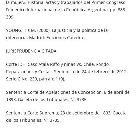
la mujer». Historia, actas y trabajados del Primer Congreso
Femenico Internacional de la República Argentina, pp. 388-
399.
YOUNG, Iris M. (2000). La justicia y la política de la
diferencia. Madrid: Ediciones Cátedra.
JURISPRUDENCIA CITADA:
Corte IDH, Caso Atala Riffo y niñas Vs. Chile. Fondo,
Reparaciones y Costas. Sentencia de 24 de febrero de 2012.
Serie C No. 239, párrafo 119).
Sentencia Corte de Apelaciones de Concepción, 6 de abril de
1893, Gaceta de los Tribunales, N° 3735.
Sentencia Corte Suprema, 23 de setiembre de 1893, Gaceta
de los Tribunales, N° 3735.