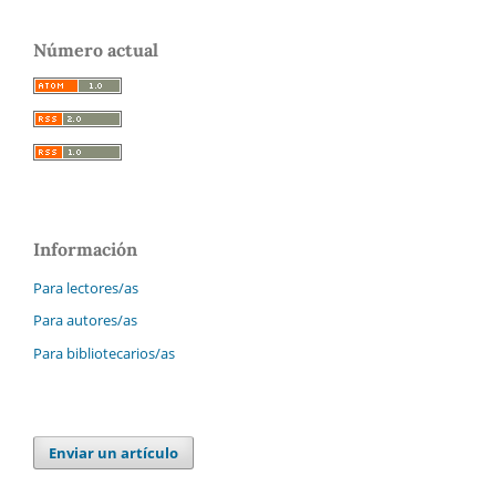
Número actual
Información
Para lectores/as
Para autores/as
Para bibliotecarios/as
Enviar un artículo