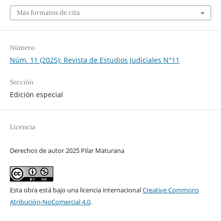
Más formatos de cita
Número
Núm. 11 (2025): Revista de Estudios Judiciales N°11
Sección
Edición especial
Licencia
Derechos de autor 2025 Pilar Maturana
Esta obra está bajo una licencia internacional
Creative Commons
Atribución-NoComercial 4.0
.