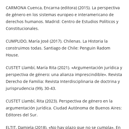
CARMONA Cuenca, Encarna (editora) (2015). La perspectiva
de género en los sistemas europeo e interamericano de
derechos humanos. Madrid: Centro de Estudios Políticos y
Constitucionales.
CUMPLIDO, María José (2017). Chilenas. La Historia la
construimos todas. Santiago de Chile: Penguin Radom
House.
CUSTET Llambí, María Rita (2021). «Argumentación jurídica y
perspectiva de género: una alianza imprescindible». Revista
Derecho de Familia: Revista Interdisciplinaria de doctrina y
jurisprudencia (99), 30-43.
CUSTET Llambí, Rita (2023). Perspectiva de género en la
argumentación jurídica. Ciudad Autónoma de Buenos Aires:
Editores del Sur.
ELTIT, Damiela (2018). «No hay plazo que no se cumpla». En