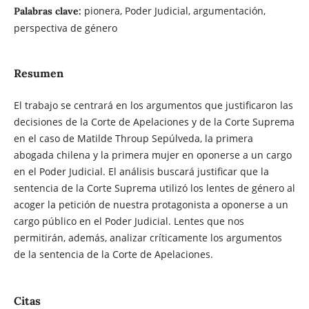
pionera, Poder Judicial, argumentación,
Palabras clave:
perspectiva de género
Resumen
El trabajo se centrará en los argumentos que justificaron las
decisiones de la Corte de Apelaciones y de la Corte Suprema
en el caso de Matilde Throup Sepúlveda, la primera
abogada chilena y la primera mujer en oponerse a un cargo
en el Poder Judicial. El análisis buscará justificar que la
sentencia de la Corte Suprema utilizó los lentes de género al
acoger la petición de nuestra protagonista a oponerse a un
cargo público en el Poder Judicial. Lentes que nos
permitirán, además, analizar críticamente los argumentos
de la sentencia de la Corte de Apelaciones.
Citas