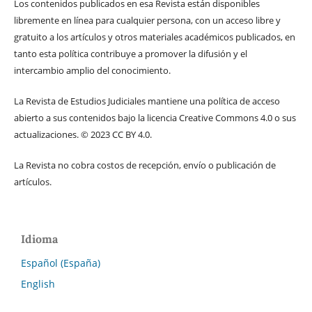
Los contenidos publicados en esa Revista están disponibles
libremente en línea para cualquier persona, con un acceso libre y
gratuito a los artículos y otros materiales académicos publicados, en
tanto esta política contribuye a promover la difusión y el
intercambio amplio del conocimiento.
La Revista de Estudios Judiciales mantiene una política de acceso
abierto a sus contenidos bajo la licencia Creative Commons 4.0 o sus
actualizaciones. © 2023 CC BY 4.0.
La Revista no cobra costos de recepción, envío o publicación de
artículos.
Idioma
Español (España)
English