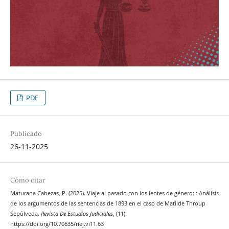
PDF
Publicado
26-11-2025
Cómo citar
Maturana Cabezas, P. (2025). Viaje al pasado con los lentes de género: : Análisis
de los argumentos de las sentencias de 1893 en el caso de Matilde Throup
Sepúlveda.
Revista De Estudios Judiciales
, (11).
https://doi.org/10.70635/riej.vi11.63