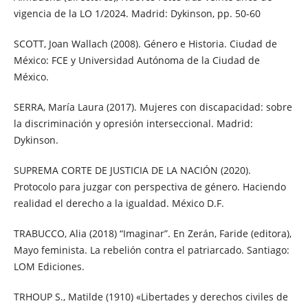
vigencia de la LO 1/2024. Madrid: Dykinson, pp. 50-60
SCOTT, Joan Wallach (2008). Género e Historia. Ciudad de
México: FCE y Universidad Autónoma de la Ciudad de
México.
SERRA, María Laura (2017). Mujeres con discapacidad: sobre
la discriminación y opresión interseccional. Madrid:
Dykinson.
SUPREMA CORTE DE JUSTICIA DE LA NACIÓN (2020).
Protocolo para juzgar con perspectiva de género. Haciendo
realidad el derecho a la igualdad. México D.F.
TRABUCCO, Alia (2018) “Imaginar”. En Zerán, Faride (editora),
Mayo feminista. La rebelión contra el patriarcado. Santiago:
LOM Ediciones.
TRHOUP S., Matilde (1910) «Libertades y derechos civiles de