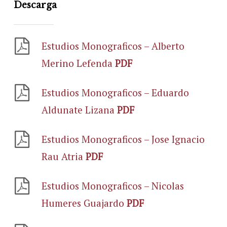
Descarga
Estudios Monograficos – Alberto
Merino Lefenda
PDF
Estudios Monograficos – Eduardo
Aldunate Lizana
PDF
Estudios Monograficos – Jose Ignacio
Rau Atria
PDF
Estudios Monograficos – Nicolas
Humeres Guajardo
PDF