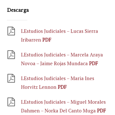
Descarga
I.Estudios Judiciales – Lucas Sierra
Iribarren
PDF
I.Estudios Judiciales – Marcela Araya
Novoa – Jaime Rojas Mundaca
PDF
I.Estudios Judiciales – Maria Ines
Horvitz Lennon
PDF
I.Estudios Judiciales – Miguel Morales
Dahmen – Norka Del Canto Muga
PDF