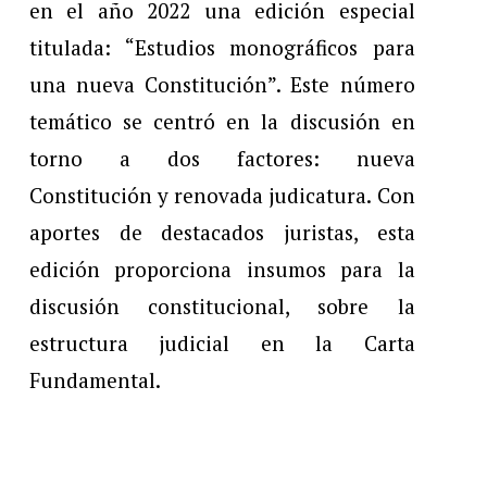
en el año 2022 una edición especial
titulada: “Estudios monográficos para
una nueva Constitución”. Este número
temático se centró en la discusión en
torno a dos factores: nueva
Constitución y renovada judicatura. Con
aportes de destacados juristas, esta
edición proporciona insumos para la
discusión constitucional, sobre la
estructura judicial en la Carta
Fundamental.