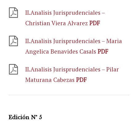
II.Analisis Jurisprudenciales –
Christian Viera Alvarez
PDF
II.Analisis Jurisprudenciales – Maria
Angelica Benavides Casals
PDF
II.Analisis Jurisprudenciales – Pilar
Maturana Cabezas
PDF
Edición N° 5