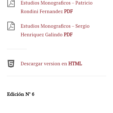
Estudios Monograficos – Patricio
Rondini Fernandez
PDF
Estudios Monograficos – Sergio
Henriquez Galindo
PDF
Descargar version en
HTML
Edición N° 6