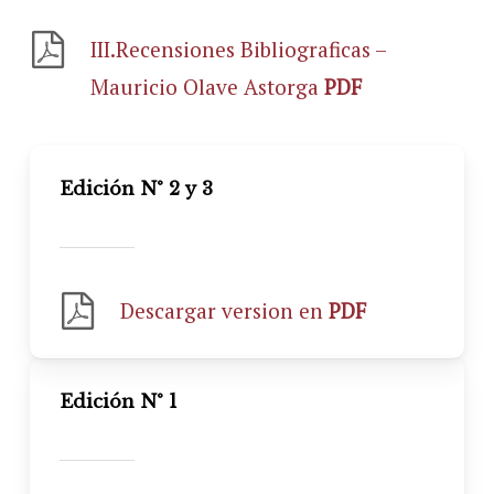
III.Recensiones Bibliograficas –
Mauricio Olave Astorga
PDF
Edición N° 2 y 3
Descargar version en
PDF
Edición N° 1