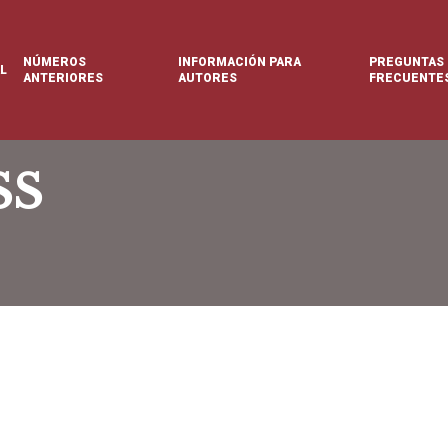
NÚMEROS
INFORMACIÓN PARA
PREGUNTAS
L
ANTERIORES
AUTORES
FRECUENTE
SS