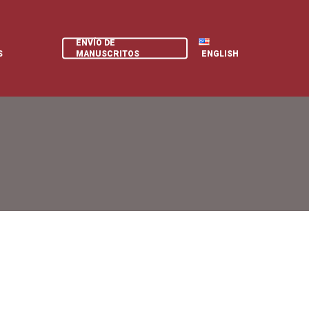
ENVÍO DE
S
MANUSCRITOS
ENGLISH