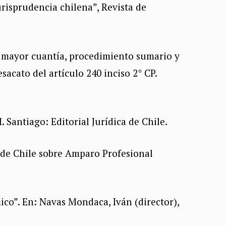
urisprudencia chilena”, Revista de
de mayor cuantía, procedimiento sumario y
sacato del artículo 240 inciso 2° CP.
 Santiago: Editorial Jurídica de Chile.
 de Chile sobre Amparo Profesional
ico”. En: Navas Mondaca, Iván (director),