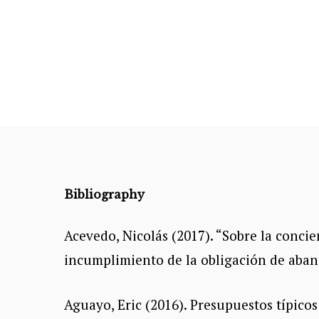
Bibliography
Acevedo, Nicolás (2017). “Sobre la concie
incumplimiento de la obligación de aband
Aguayo, Eric (2016). Presupuestos típicos