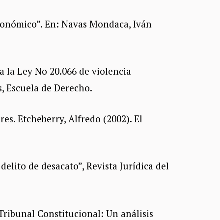
 económico”. En: Navas Mondaca, Iván
 a la Ley No 20.066 de violencia
es, Escuela de Derecho.
res. Etcheberry, Alfredo (2002). El
delito de desacato”, Revista Jurídica del
Tribunal Constitucional: Un análisis