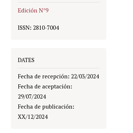
Edición N°9
ISSN: 2810-7004
DATES
Fecha de recepción: 22/03/2024
Fecha de aceptación:
29/07/2024
Fecha de publicación:
XX/12/2024