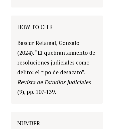
HOW TO CITE
Bascur Retamal, Gonzalo
(2024). “El quebrantamiento de
resoluciones judiciales como
delito: el tipo de desacato”.
Revista de Estudios Judiciales
(9), pp. 107-139.
NUMBER