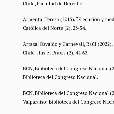
Chile, Facultad de Derecho.
Armenta, Teresa (2015). “Ejecución y me
Católica del Norte (2), 23-54.
Artaza, Osvaldo y Carnevali, Raúl (2022).
Chile”, Ius et Praxis (2), 44-62.
BCN, Biblioteca del Congreso Nacional (20
Biblioteca del Congreso Nacional.
BCN, Biblioteca del Congreso Nacional (20
Valparaíso: Biblioteca del Congreso Naci