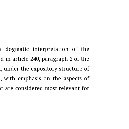
a dogmatic interpretation of the
d in article 240, paragraph 2 of the
, under the expository structure of
is, with emphasis on the aspects of
t are considered most relevant for