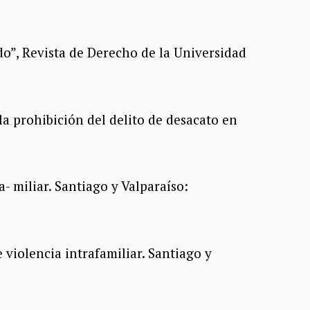
o”, Revista de Derecho de la Universidad
la prohibición del delito de desacato en
- miliar. Santiago y Valparaíso:
 violencia intrafamiliar. Santiago y