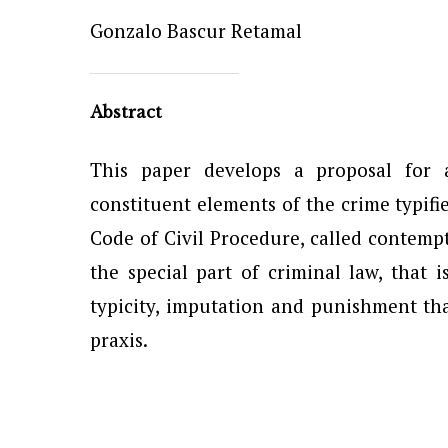
Gonzalo Bascur Retamal
Abstract
This paper develops a proposal for 
constituent elements of the crime typifie
Code of Civil Procedure, called contempt
the special part of criminal law, that 
typicity, imputation and punishment tha
praxis.