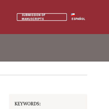
SUBMISSION OF
MANUSCRIPTS
ESPAÑOL
KEYWORDS: