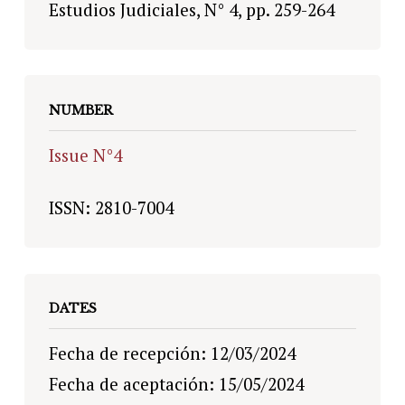
Estudios Judiciales, N° 4, pp. 259-264
NUMBER
Issue N°4
ISSN: 2810-7004
DATES
Fecha de recepción: 12/03/2024
Fecha de aceptación: 15/05/2024