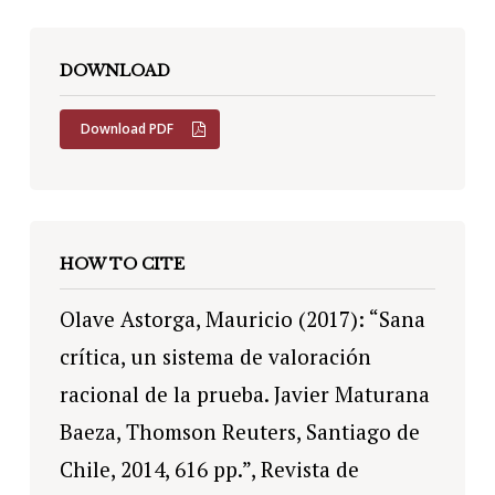
DOWNLOAD
Download PDF
HOW TO CITE
Olave Astorga, Mauricio (2017): “Sana
crítica, un sistema de valoración
racional de la prueba. Javier Maturana
Baeza, Thomson Reuters, Santiago de
Chile, 2014, 616 pp.”, Revista de