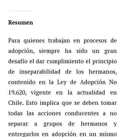
Resumen
Para quienes trabajan en procesos de
adopción, siempre ha sido un gran
desafío el dar cumplimiento el principio
de inseparabilidad de los hermanos,
contenido en la Ley de Adopción No
19.620, vigente en la actualidad en
Chile. Esto implica que se deben tomar
todas las acciones conducentes a no
separar a grupos de hermanos y
entregarlos en adopción en un mismo