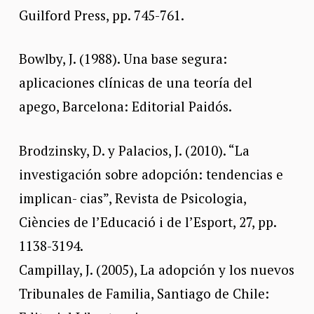
Guilford Press, pp. 745-761.
Bowlby, J. (1988). Una base segura:
aplicaciones clínicas de una teoría del
apego, Barcelona: Editorial Paidós.
Brodzinsky, D. y Palacios, J. (2010). “La
investigación sobre adopción: tendencias e
implican- cias”, Revista de Psicologia,
Ciències de l’Educació i de l’Esport, 27, pp.
1138-3194.
Campillay, J. (2005), La adopción y los nuevos
Tribunales de Familia, Santiago de Chile: