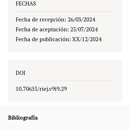
FECHAS
Fecha de recepción: 26/03/2024
Fecha de aceptación: 25/07/2024
Fecha de publicación: XX/12/2024
DOI
10.70635/riej.v9i9.29
Bibliografía