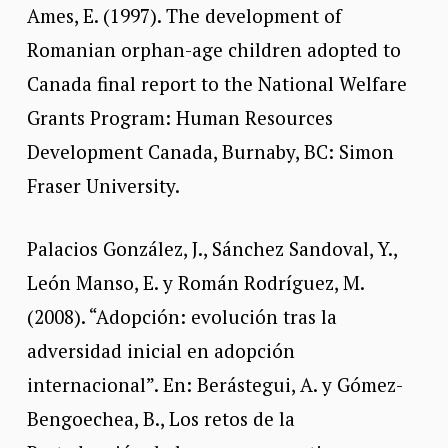
Ames, E. (1997). The development of
Romanian orphan-age children adopted to
Canada final report to the National Welfare
Grants Program: Human Resources
Development Canada, Burnaby, BC: Simon
Fraser University.
Palacios González, J., Sánchez Sandoval, Y.,
León Manso, E. y Román Rodríguez, M.
(2008). “Adopción: evolución tras la
adversidad inicial en adopción
internacional”. En: Berástegui, A. y Gómez-
Bengoechea, B., Los retos de la