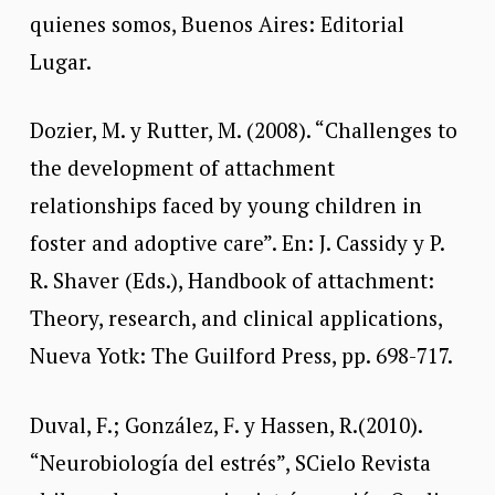
quienes somos, Buenos Aires: Editorial
Lugar.
Dozier, M. y Rutter, M. (2008). “Challenges to
the development of attachment
relationships faced by young children in
foster and adoptive care”. En: J. Cassidy y P.
R. Shaver (Eds.), Handbook of attachment:
Theory, research, and clinical applications,
Nueva Yotk: The Guilford Press, pp. 698-717.
Duval, F.; González, F. y Hassen, R.(2010).
“Neurobiología del estrés”, SCielo Revista