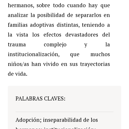
hermanos, sobre todo cuando hay que
analizar la posibilidad de separarlos en
familias adoptivas distintas, teniendo a
la vista los efectos devastadores del
trauma complejo y la
institucionalización, que muchos
niños/as han vivido en sus trayectorias
de vida.
PALABRAS CLAVES:
Adopción; inseparabilidad de los