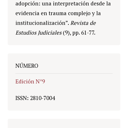
adopción: una interpretación desde la
evidencia en trauma complejo y la
institucionalización”.
Revista de
Estudios Judiciales
(9), pp. 61-77.
NÚMERO
Edición N°9
ISSN: 2810-7004