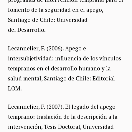
fomento de la seguridad en el apego,
Santiago de Chile: Universidad
del Desarrollo.
Lecannelier, F. (2006). Apego e
intersubjetividad: influencia de los vínculos
tempranos en el desarrollo humano y la
salud mental, Santiago de Chile: Editorial
LOM.
Lecannelier, F. (2007). El legado del apego
temprano: traslación de la descripción a la
intervención, Tesis Doctoral, Universidad