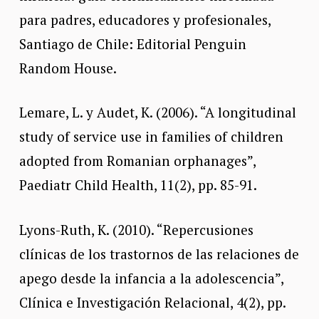
para padres, educadores y profesionales,
Santiago de Chile: Editorial Penguin
Random House.
Lemare, L. y Audet, K. (2006). “A longitudinal
study of service use in families of children
adopted from Romanian orphanages”,
Paediatr Child Health, 11(2), pp. 85-91.
Lyons-Ruth, K. (2010). “Repercusiones
clínicas de los trastornos de las relaciones de
apego desde la infancia a la adolescencia”,
Clínica e Investigación Relacional, 4(2), pp.