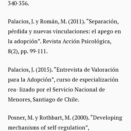
340-356.
Palacios, J. y Román, M. (2011). “Separación,
pérdida y nuevas vinculaciones: el apego en
la adopción”. Revista Acción Psicológica,
8(2), pp. 99-111.
Palacios, J. (2015). “Entrevista de Valoración
para la Adopción”, curso de especialización
rea- lizado por el Servicio Nacional de
Menores, Santiago de Chile.
Posner, M. y Rothbart, M. (2000). “Developing
mechanisms of self-regulation”,