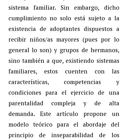
sistema familiar. Sin embargo, dicho
cumplimiento no solo está sujeto a la
existencia de adoptantes dispuestos a
recibir niños/as mayores (pues por lo
general lo son) y grupos de hermanos,
sino también a que, existiendo sistemas
familiares, estos cuenten con las
características, competencias y
condiciones para el ejercicio de una
parentalidad compleja y de alta
demanda. Este artículo propone un
modelo teórico para el abordaje del
principio de inseparabilidad de los