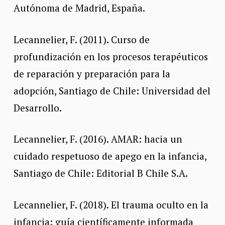
Autónoma de Madrid, España.
Lecannelier, F. (2011). Curso de
profundización en los procesos terapéuticos
de reparación y preparación para la
adopción, Santiago de Chile: Universidad del
Desarrollo.
Lecannelier, F. (2016). AMAR: hacia un
cuidado respetuoso de apego en la infancia,
Santiago de Chile: Editorial B Chile S.A.
Lecannelier, F. (2018). El trauma oculto en la
infancia: guía científicamente informada