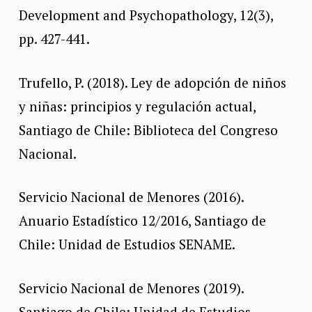
Development and Psychopathology, 12(3),
pp. 427-441.
Trufello, P. (2018). Ley de adopción de niños
y niñas: principios y regulación actual,
Santiago de Chile: Biblioteca del Congreso
Nacional.
Servicio Nacional de Menores (2016).
Anuario Estadístico 12/2016, Santiago de
Chile: Unidad de Estudios SENAME.
Servicio Nacional de Menores (2019).
Santiago de Chile: Unidad de Estudios