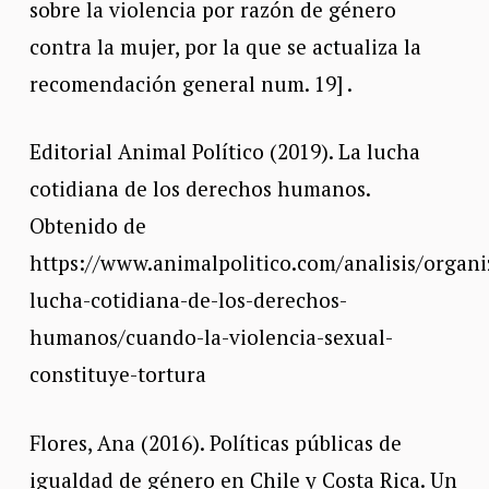
sobre la violencia por razón de género
contra la mujer, por la que se actualiza la
recomendación general num. 19] .
Editorial Animal Político (2019). La lucha
cotidiana de los derechos humanos.
Obtenido de
https://www.animalpolitico.com/analisis/organi
lucha-cotidiana-de-los-derechos-
humanos/cuando-la-violencia-sexual-
constituye-tortura
Flores, Ana (2016). Políticas públicas de
igualdad de género en Chile y Costa Rica. Un