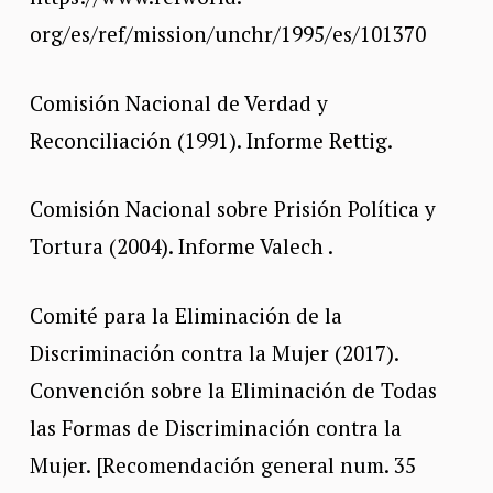
org/es/ref/mission/unchr/1995/es/101370
Comisión Nacional de Verdad y
Reconciliación (1991). Informe Rettig.
Comisión Nacional sobre Prisión Política y
Tortura (2004). Informe Valech .
Comité para la Eliminación de la
Discriminación contra la Mujer (2017).
Convención sobre la Eliminación de Todas
las Formas de Discriminación contra la
Mujer. [Recomendación general num. 35