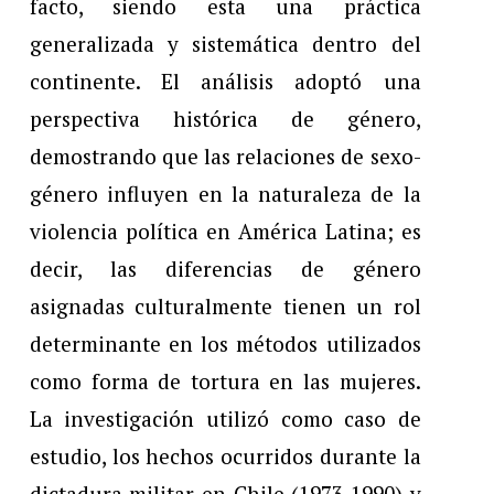
facto, siendo esta una práctica
generalizada y sistemática dentro del
continente. El análisis adoptó una
perspectiva histórica de género,
demostrando que las relaciones de sexo-
género influyen en la naturaleza de la
violencia política en América Latina; es
decir, las diferencias de género
asignadas culturalmente tienen un rol
determinante en los métodos utilizados
como forma de tortura en las mujeres.
La investigación utilizó como caso de
estudio, los hechos ocurridos durante la
dictadura militar en Chile (1973-1990) y