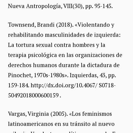
Nueva Antropología, VIII(30), pp. 95-145.
Townsend, Brandi (2018). «Violentando y
rehabilitando masculinidades de izquierda:
La tortura sexual contra hombres y la
terapia psicológica en las organizaciones de
derechos humanos durante la dictadura de
Pinochet, 1970s-1980s». Izquierdas, 43, pp.
159-184. http://dx.doi.org/10.4067/ S0718-
50492018000600159 .
Vargas, Virginia (2005). «Los feminismos
latinoamericanos en su tránsito al nuevo