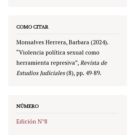
COMO CITAR
Monsalves Herrera, Barbara (2024).
“Violencia política sexual como
herramienta represiva”,
Revista de
Estudios Judiciales
(8), pp. 49-89.
NÚMERO
Edición N°8