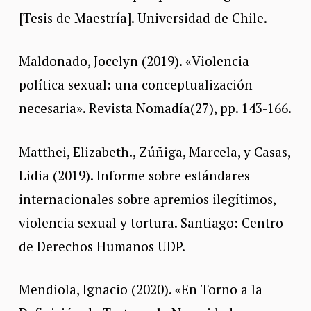
[Tesis de Maestría]. Universidad de Chile.
Maldonado, Jocelyn (2019). «Violencia
política sexual: una conceptualización
necesaria». Revista Nomadía(27), pp. 143-166.
Matthei, Elizabeth., Zúñiga, Marcela, y Casas,
Lidia (2019). Informe sobre estándares
internacionales sobre apremios ilegítimos,
violencia sexual y tortura. Santiago: Centro
de Derechos Humanos UDP.
Mendiola, Ignacio (2020). «En Torno a la