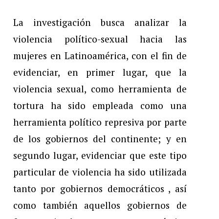
La investigación busca analizar la
violencia político-sexual hacia las
mujeres en Latinoamérica, con el fin de
evidenciar, en primer lugar, que la
violencia sexual, como herramienta de
tortura ha sido empleada como una
herramienta político represiva por parte
de los gobiernos del continente; y en
segundo lugar, evidenciar que este tipo
particular de violencia ha sido utilizada
tanto por gobiernos democráticos , así
como también aquellos gobiernos de