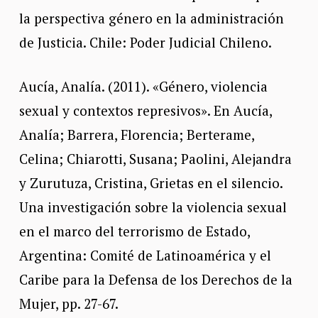
la perspectiva género en la administración
de Justicia. Chile: Poder Judicial Chileno.
Aucía, Analía. (2011). «Género, violencia
sexual y contextos represivos». En Aucía,
Analía; Barrera, Florencia; Berterame,
Celina; Chiarotti, Susana; Paolini, Alejandra
y Zurutuza, Cristina, Grietas en el silencio.
Una investigación sobre la violencia sexual
en el marco del terrorismo de Estado,
Argentina: Comité de Latinoamérica y el
Caribe para la Defensa de los Derechos de la
Mujer, pp. 27-67.