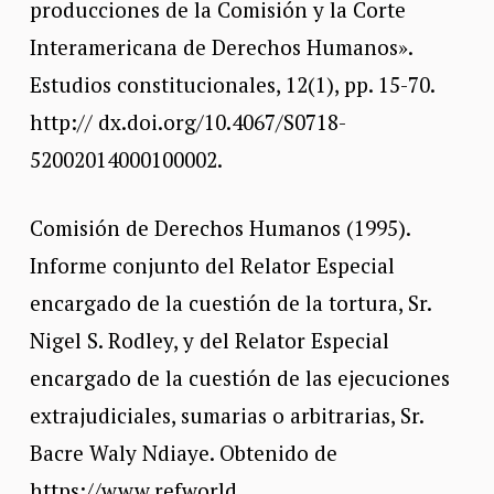
producciones de la Comisión y la Corte
Interamericana de Derechos Humanos».
Estudios constitucionales, 12(1), pp. 15-70.
http:// dx.doi.org/10.4067/S0718-
52002014000100002.
Comisión de Derechos Humanos (1995).
Informe conjunto del Relator Especial
encargado de la cuestión de la tortura, Sr.
Nigel S. Rodley, y del Relator Especial
encargado de la cuestión de las ejecuciones
extrajudiciales, sumarias o arbitrarias, Sr.
Bacre Waly Ndiaye. Obtenido de
https://www.refworld.