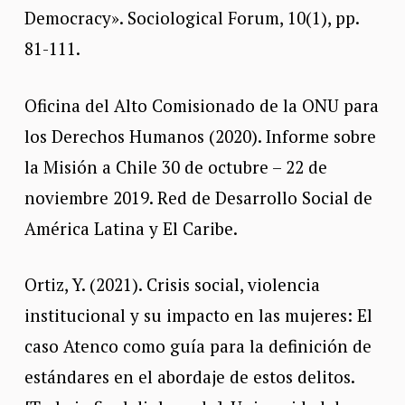
Democracy». Sociological Forum, 10(1), pp.
81-111.
Oficina del Alto Comisionado de la ONU para
los Derechos Humanos (2020). Informe sobre
la Misión a Chile 30 de octubre – 22 de
noviembre 2019. Red de Desarrollo Social de
América Latina y El Caribe.
Ortiz, Y. (2021). Crisis social, violencia
institucional y su impacto en las mujeres: El
caso Atenco como guía para la definición de
estándares en el abordaje de estos delitos.