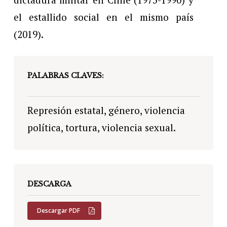
el estallido social en el mismo país
(2019).
PALABRAS CLAVES:
Represión estatal, género, violencia
política, tortura, violencia sexual.
DESCARGA
Descargar PDF