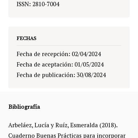
ISSN: 2810-7004
FECHAS
Fecha de recepción: 02/04/2024
Fecha de aceptación: 01/05/2024
Fecha de publicación: 30/08/2024
Bibliografía
Arbeláez, Lucía y Ruíz, Esmeralda (2018).
Cuaderno Buenas Prácticas para incorporar