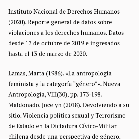
Instituto Nacional de Derechos Humanos
(2020). Reporte general de datos sobre
violaciones a los derechos humanos. Datos
desde 17 de octubre de 2019 e ingresados
hasta el 13 de marzo de 2020.
Lamas, Marta (1986). «La antropología
feminista y la categoría “género”». Nueva
Antropología, VIII(30), pp. 173-198.
Maldonado, Jocelyn (2018). Devolviendo a su
sitio. Violencia política sexual y Terrorismo
de Estado en la Dictadura Cívico-Militar
chilena desde una perspectiva de género.