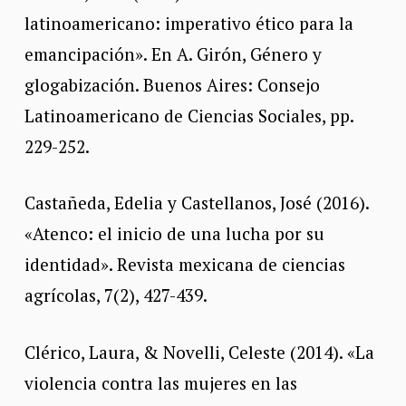
latinoamericano: imperativo ético para la
emancipación». En A. Girón, Género y
glogabización. Buenos Aires: Consejo
Latinoamericano de Ciencias Sociales, pp.
229-252.
Castañeda, Edelia y Castellanos, José (2016).
«Atenco: el inicio de una lucha por su
identidad». Revista mexicana de ciencias
agrícolas, 7(2), 427-439.
Clérico, Laura, & Novelli, Celeste (2014). «La
violencia contra las mujeres en las