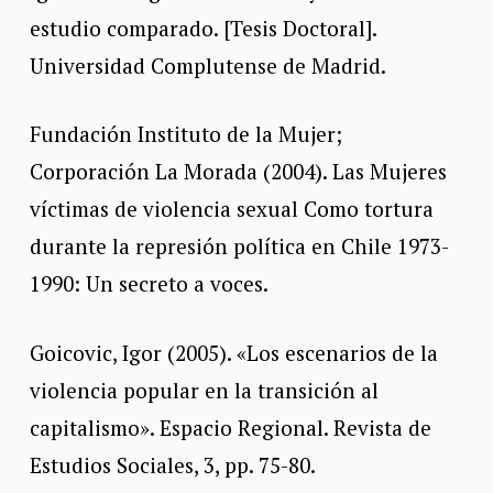
estudio comparado. [Tesis Doctoral].
Universidad Complutense de Madrid.
Fundación Instituto de la Mujer;
Corporación La Morada (2004). Las Mujeres
víctimas de violencia sexual Como tortura
durante la represión política en Chile 1973-
1990: Un secreto a voces.
Goicovic, Igor (2005). «Los escenarios de la
violencia popular en la transición al
capitalismo». Espacio Regional. Revista de
Estudios Sociales, 3, pp. 75-80.