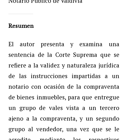
Notario Público de Valdivia
Resumen
El autor presenta y examina una
sentencia de la Corte Suprema que se
refiere a la validez y naturaleza jurídica
de las instrucciones impartidas a un
notario con ocasión de la compraventa
de bienes inmuebles, para que entregue
un grupo de vales vista a un tercero
ajeno a la compraventa, y un segundo
grupo al vendedor, una vez que se le
acredite, mediante los respectivos