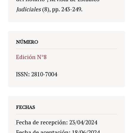
Judiciales
(8), pp. 243-249.
NÚMERO
Edición N°8
ISSN: 2810-7004
FECHAS
Fecha de recepción: 23/04/2024
Fecha de aceptación: 18/06/2024