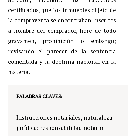
certificados, que los inmuebles objeto de
la compraventa se encontraban inscritos
a nombre del comprador, libre de todo
gravamen, prohibición o embargo;
revisando el parecer de la sentencia
comentada y la doctrina nacional en la
materia.
PALABRAS CLAVES:
Instrucciones notariales; naturaleza
jurídica; responsabilidad notario.