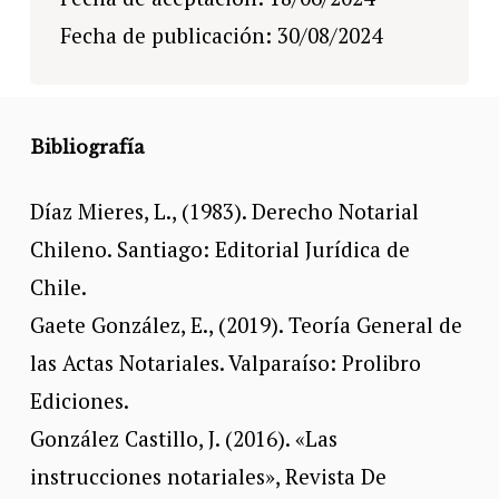
Fecha de publicación: 30/08/2024
Bibliografía
Díaz Mieres, L., (1983). Derecho Notarial
Chileno. Santiago: Editorial Jurídica de
Chile.
Gaete González, E., (2019). Teoría General de
las Actas Notariales. Valparaíso: Prolibro
Ediciones.
González Castillo, J. (2016). «Las
instrucciones notariales», Revista De