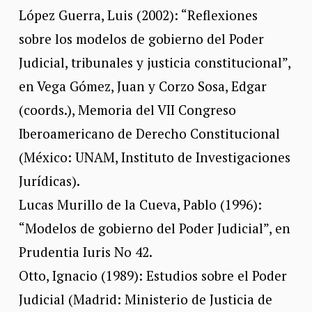
López Guerra, Luis (2002): “Reflexiones
sobre los modelos de gobierno del Poder
Judicial, tribunales y justicia constitucional”,
en Vega Gómez, Juan y Corzo Sosa, Edgar
(coords.), Memoria del VII Congreso
Iberoamericano de Derecho Constitucional
(México: UNAM, Instituto de Investigaciones
Jurídicas).
Lucas Murillo de la Cueva, Pablo (1996):
“Modelos de gobierno del Poder Judicial”, en
Prudentia Iuris No 42.
Otto, Ignacio (1989): Estudios sobre el Poder
Judicial (Madrid: Ministerio de Justicia de