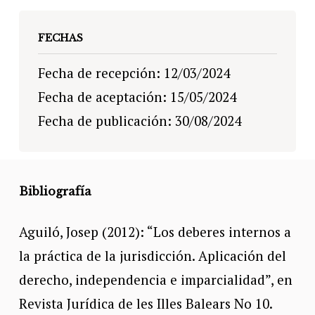
FECHAS
Fecha de recepción: 12/03/2024
Fecha de aceptación: 15/05/2024
Fecha de publicación: 30/08/2024
Bibliografía
Aguiló, Josep (2012): “Los deberes internos a
la práctica de la jurisdicción. Aplicación del
derecho, independencia e imparcialidad”, en
Revista Jurídica de les Illes Balears No 10.