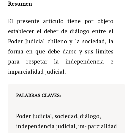
Resumen
El presente artículo tiene por objeto
establecer el deber de diálogo entre el
Poder Judicial chileno y la sociedad, la
forma en que debe darse y sus límites
para respetar la independencia e
imparcialidad judicial.
PALABRAS CLAVES:
Poder Judicial, sociedad, diálogo,
independencia judicial, im- parcialidad