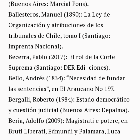
(Buenos Aires: Marcial Pons).
Ballesteros, Manuel (1890): La Ley de
Organización y atribuciones de los
tribunales de Chile, tomo I (Santiago:
Imprenta Nacional).
Becerra, Pablo (2017): El rol de la Corte
Suprema (Santiago: DER Edi- ciones).
Bello, Andrés (1834): “Necesidad de fundar
las sentencias”, en El Araucano No 197.
Bergalli, Roberto (1984): Estado democrático
y cuestión judicial (Buenos Aires: Depalma).
Beria, Adolfo (2009): Magistrati e potere, en
Bruti Liberati, Edmundi y Palamara, Luca