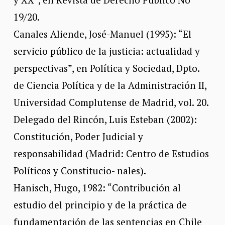
19/20.
Canales Aliende, José-Manuel (1995): “El
servicio público de la justicia: actualidad y
perspectivas”, en Política y Sociedad, Dpto.
de Ciencia Política y de la Administración II,
Universidad Complutense de Madrid, vol. 20.
Delegado del Rincón, Luis Esteban (2002):
Constitución, Poder Judicial y
responsabilidad (Madrid: Centro de Estudios
Políticos y Constitucio- nales).
Hanisch, Hugo, 1982: “Contribución al
estudio del principio y de la práctica de
fundamentación de las sentencias en Chile