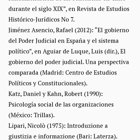
durante el siglo XIX”, en Revista de Estudios
Histórico-Jurídicos No 7.
Jiménez Asencio, Rafael (2012): “El gobierno
del Poder Judicial en España y el sistema
político”, en Aguiar de Luque, Luis (dir.), El
gobierno del poder judicial. Una perspectiva
comparada (Madrid: Centro de Estudios
Políticos y Constitucionales).
Katz, Daniel y Kahn, Robert (1990):
Psicología social de las organizaciones
(México: Trillas).
Lipari, Nicolò (1975): Introduzione a
giustizia e informazione (Bari: Laterza).