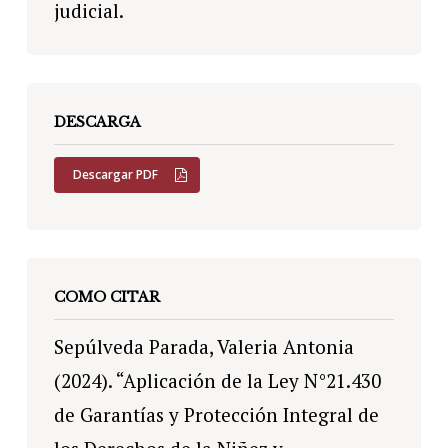
judicial.
DESCARGA
Descargar PDF
COMO CITAR
Sepúlveda Parada, Valeria Antonia
(2024). “Aplicación de la Ley N°21.430
de Garantías y Protección Integral de