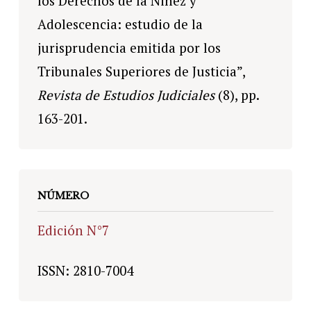
los Derechos de la Niñez y
Adolescencia: estudio de la
jurisprudencia emitida por los
Tribunales Superiores de Justicia”,
Revista de Estudios Judiciales
(8), pp.
163-201.
NÚMERO
Edición N°7
ISSN: 2810-7004