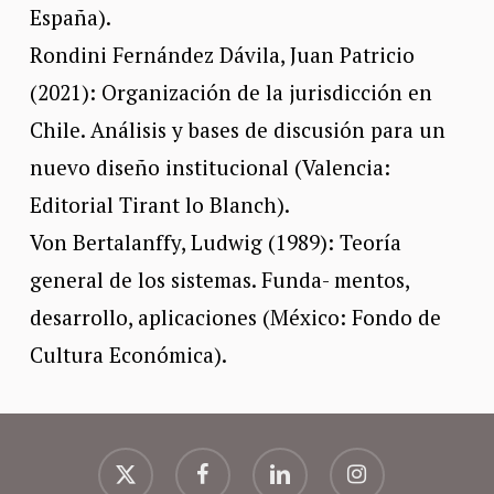
España).
Rondini Fernández Dávila, Juan Patricio
(2021): Organización de la jurisdicción en
Chile. Análisis y bases de discusión para un
nuevo diseño institucional (Valencia:
Editorial Tirant lo Blanch).
Von Bertalanffy, Ludwig (1989): Teoría
general de los sistemas. Funda- mentos,
desarrollo, aplicaciones (México: Fondo de
Cultura Económica).
x-
facebook
linkedin
instagram
twitter