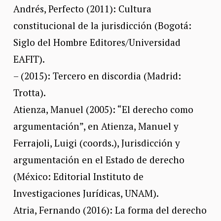
Andrés, Perfecto (2011): Cultura
constitucional de la jurisdicción (Bogotá:
Siglo del Hombre Editores/Universidad
EAFIT).
– (2015): Tercero en discordia (Madrid:
Trotta).
Atienza, Manuel (2005): “El derecho como
argumentación”, en Atienza, Manuel y
Ferrajoli, Luigi (coords.), Jurisdicción y
argumentación en el Estado de derecho
(México: Editorial Instituto de
Investigaciones Jurídicas, UNAM).
Atria, Fernando (2016): La forma del derecho