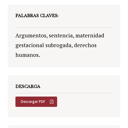
PALABRAS CLAVES:
Argumentos, sentencia, maternidad
gestacional subrogada, derechos
humanos.
DESCARGA
Descargar PDF