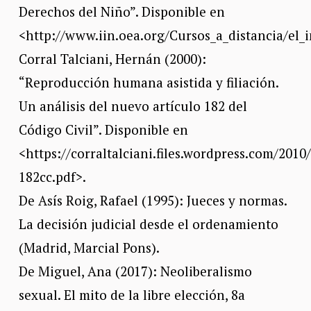
Derechos del Niño”. Disponible en
<http://www.iin.oea.org/Cursos_a_distancia/el_i
Corral Talciani, Hernán (2000):
“Reproducción humana asistida y filiación.
Un análisis del nuevo artículo 182 del
Código Civil”. Disponible en
<https://corraltalciani.files.wordpress.com/2010/
182cc.pdf>.
De Asís Roig, Rafael (1995): Jueces y normas.
La decisión judicial desde el ordenamiento
(Madrid, Marcial Pons).
De Miguel, Ana (2017): Neoliberalismo
sexual. El mito de la libre elección, 8a