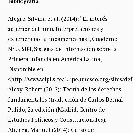
Bibliografía
Alegre, Silvina et al. (2014): “El interés
superior del niño. Interpretaciones y
experiencias latinoamericanas”, Cuaderno
N° 5, SIPI, Sistema de Información sobre la
Primera Infancia en América Latina,
Disponible en
<http://www.sipi.siteal.iipe.unesco.org/sites/de
Alexy, Robert (2012): Teoría de los derechos
fundamentales (traducción de Carlos Bernal
Pulido, 2a edición (Madrid, Centro de
Estudios Políticos y Constitucionales).
Atienza, Manuel (2014): Curso de