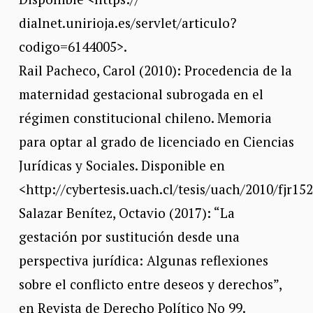
dialnet.unirioja.es/servlet/articulo?
codigo=6144005>.
Rail Pacheco, Carol (2010): Procedencia de la
maternidad gestacional subrogada en el
régimen constitucional chileno. Memoria
para optar al grado de licenciado en Ciencias
Jurídicas y Sociales. Disponible en
<http://cybertesis.uach.cl/tesis/uach/2010/fjr15
Salazar Benítez, Octavio (2017): “La
gestación por sustitución desde una
perspectiva jurídica: Algunas reflexiones
sobre el conflicto entre deseos y derechos”,
en Revista de Derecho Político No 99.