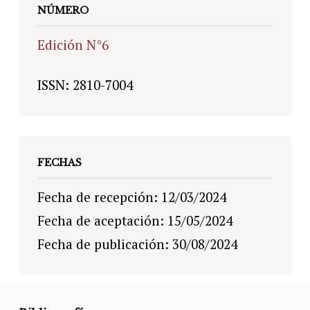
NÚMERO
Edición N°6
ISSN: 2810-7004
FECHAS
Fecha de recepción: 12/03/2024
Fecha de aceptación: 15/05/2024
Fecha de publicación: 30/08/2024