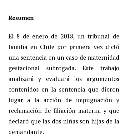
Resumen
El 8 de enero de 2018, un tribunal de
familia en Chile por primera vez dictó
una sentencia en un caso de maternidad
gestacional subrogada. Este trabajo
analizará y evaluará los argumentos
contenidos en la sentencia que dieron
lugar a la acción de impugnación y
reclamación de filiación materna y que
declaró que las dos niñas son hijas de la
demandante.