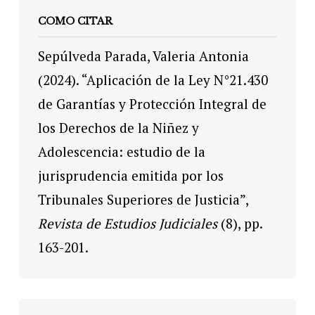
COMO CITAR
Sepúlveda Parada, Valeria Antonia
(2024). “Aplicación de la Ley N°21.430
de Garantías y Protección Integral de
los Derechos de la Niñez y
Adolescencia: estudio de la
jurisprudencia emitida por los
Tribunales Superiores de Justicia”,
Revista de Estudios Judiciales
(8), pp.
163-201.