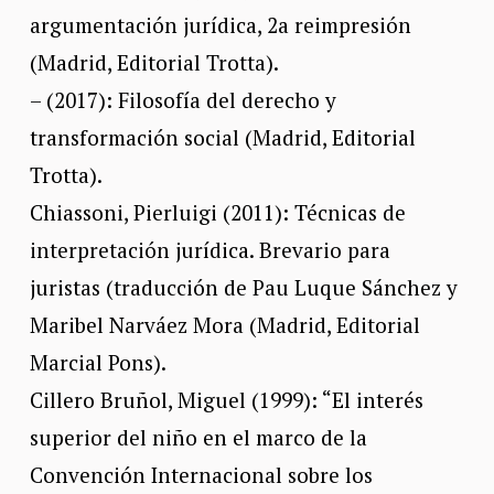
argumentación jurídica, 2a reimpresión
(Madrid, Editorial Trotta).
– (2017): Filosofía del derecho y
transformación social (Madrid, Editorial
Trotta).
Chiassoni, Pierluigi (2011): Técnicas de
interpretación jurídica. Brevario para
juristas (traducción de Pau Luque Sánchez y
Maribel Narváez Mora (Madrid, Editorial
Marcial Pons).
Cillero Bruñol, Miguel (1999): “El interés
superior del niño en el marco de la
Convención Internacional sobre los