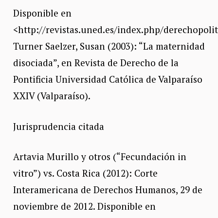
Disponible en
<http://revistas.uned.es/index.php/derechopolit
Turner Saelzer, Susan (2003): “La maternidad
disociada”, en Revista de Derecho de la
Pontificia Universidad Católica de Valparaíso
XXIV (Valparaíso).
Jurisprudencia citada
Artavia Murillo y otros (“Fecundación in
vitro”) vs. Costa Rica (2012): Corte
Interamericana de Derechos Humanos, 29 de
noviembre de 2012. Disponible en