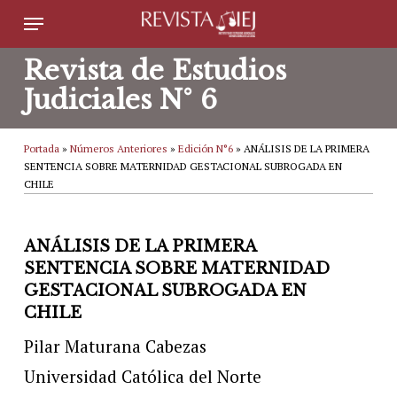
Skip
Menu
to
Revista de Estudios
main
Judiciales N° 6
content
Portada
»
Números Anteriores
»
Edición N°6
»
ANÁLISIS DE LA PRIMERA
SENTENCIA SOBRE MATERNIDAD GESTACIONAL SUBROGADA EN
CHILE
ANÁLISIS DE LA PRIMERA
SENTENCIA SOBRE MATERNIDAD
GESTACIONAL SUBROGADA EN
CHILE
Pilar Maturana Cabezas
Universidad Católica del Norte