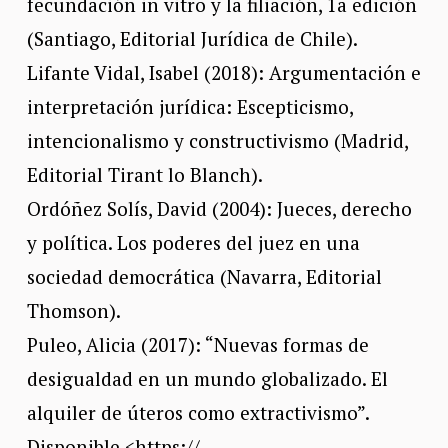
fecundación in vitro y la filiación, 1a edición
(Santiago, Editorial Jurídica de Chile).
Lifante Vidal, Isabel (2018): Argumentación e
interpretación jurídica: Escepticismo,
intencionalismo y constructivismo (Madrid,
Editorial Tirant lo Blanch).
Ordóñez Solís, David (2004): Jueces, derecho
y política. Los poderes del juez en una
sociedad democrática (Navarra, Editorial
Thomson).
Puleo, Alicia (2017): “Nuevas formas de
desigualdad en un mundo globalizado. El
alquiler de úteros como extractivismo”.
Disponible <https://