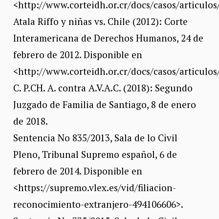
<http://www.corteidh.or.cr/docs/casos/articulos
Atala Riffo y niñas vs. Chile (2012): Corte
Interamericana de Derechos Humanos, 24 de
febrero de 2012. Disponible en
<http://www.corteidh.or.cr/docs/casos/articulos
C. P.CH. A. contra A.V.A.C. (2018): Segundo
Juzgado de Familia de Santiago, 8 de enero
de 2018.
Sentencia No 835/2013, Sala de lo Civil
Pleno, Tribunal Supremo español, 6 de
febrero de 2014. Disponible en
<https://supremo.vlex.es/vid/filiacion-
reconocimiento-extranjero-494106606>.