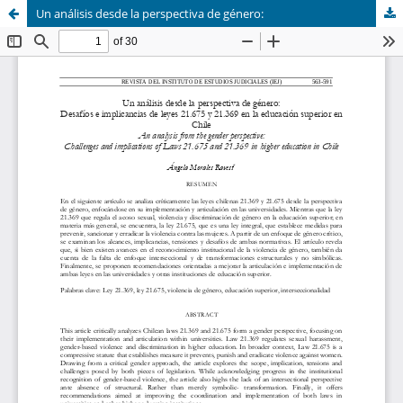
Un análisis desde la perspectiva de género: